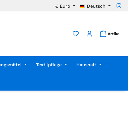
€
Euro
Deutsch
Artikel
ungsmittel
Textilpflege
Haushalt