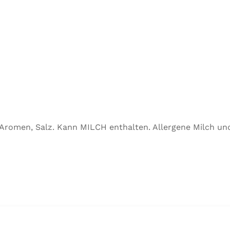
, Aromen, Salz. Kann MILCH enthalten. Allergene Milch u