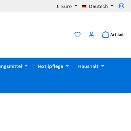
€
Euro
Deutsch
Artikel
ungsmittel
Textilpflege
Haushalt