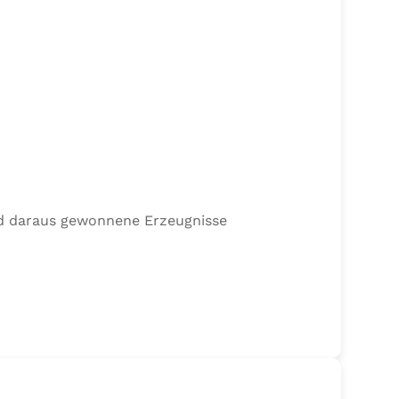
nd daraus gewonnene Erzeugnisse