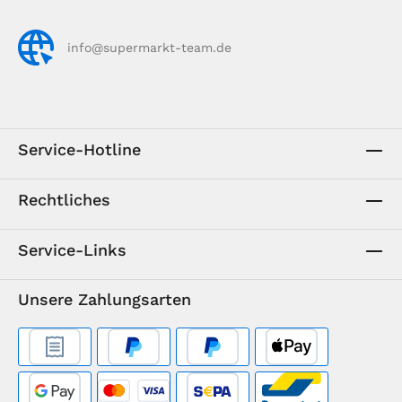
info@supermarkt-team.de
Service-Hotline
Rechtliches
Service-Links
Unsere Zahlungsarten