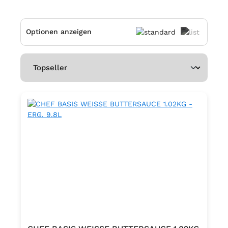
Optionen anzeigen