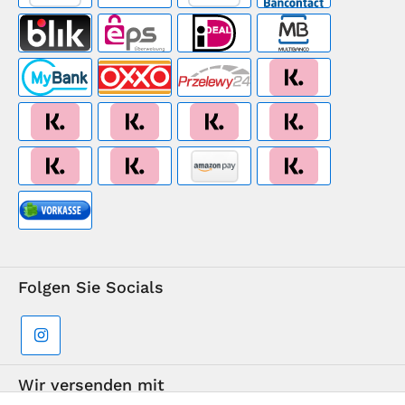
Folgen Sie Socials
Wir versenden mit