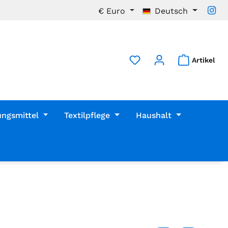
€
Euro
Deutsch
Artikel
ungsmittel
Textilpflege
Haushalt