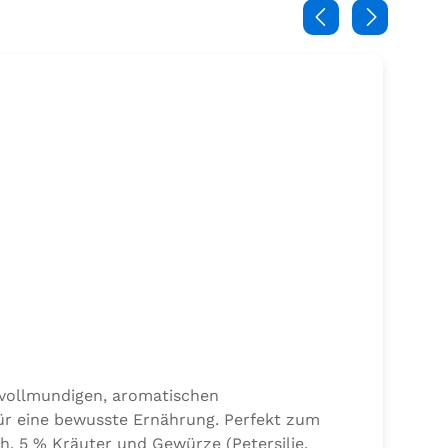
 vollmundigen, aromatischen
ür eine bewusste Ernährung. Perfekt zum
h, 5 % Kräuter und Gewürze (Petersilie,