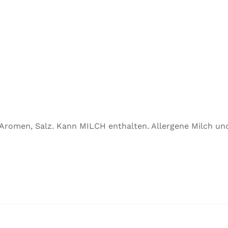
, Aromen, Salz. Kann MILCH enthalten. Allergene Milch u