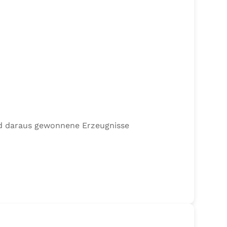
nd daraus gewonnene Erzeugnisse