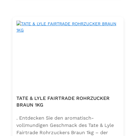
TATE & LYLE FAIRTRADE ROHRZUCKER
BRAUN 1KG
. Entdecken Sie den aromatisch-
vollmundigen Geschmack des Tate & Lyle
Fairtrade Rohrzuckers Braun 1kg – der