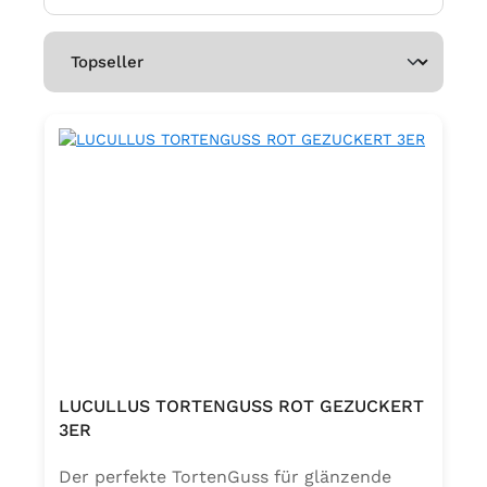
LUCULLUS TORTENGUSS ROT GEZUCKERT
3ER
Der perfekte TortenGuss für glänzende