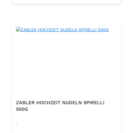
ZABLER HOCHZEIT NUDELN SPIRELLI
500G
.