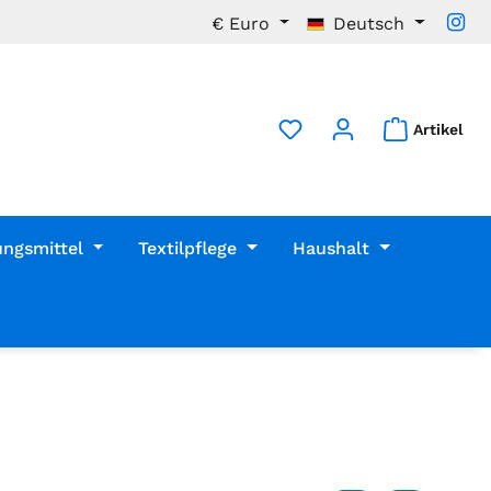
€
Euro
Deutsch
Artikel
ungsmittel
Textilpflege
Haushalt