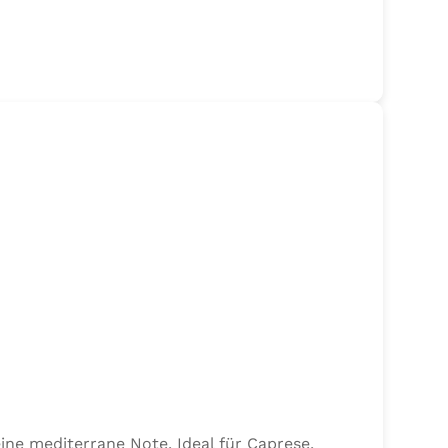
ine mediterrane Note. Ideal für Caprese,