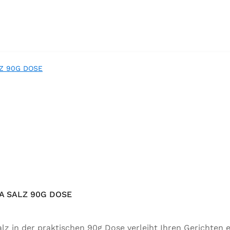
 SALZ 90G DOSE
 in der praktischen 90g Dose verleiht Ihren Gerichten e